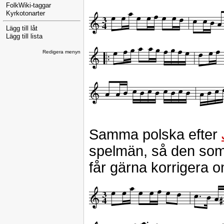
FolkWiki-taggar
Kyrkotonarter
Lägg till låt
Lägg till lista
Redigera menyn
Samma polska efter
spelmän, så den som
får gärna korrigera 