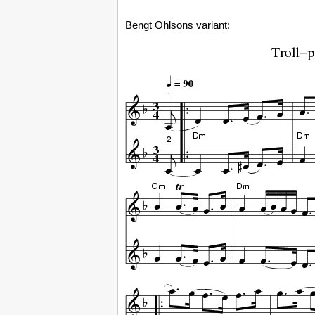
Bengt Ohlsons variant: