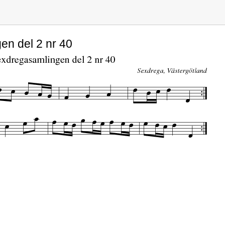
en del 2 nr 40