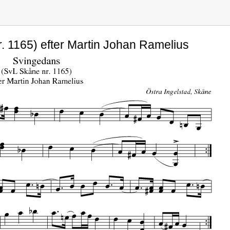
. 1165) efter Martin Johan Ramelius