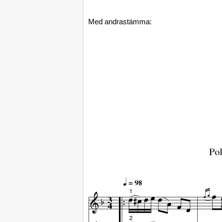
Med andrastämma: