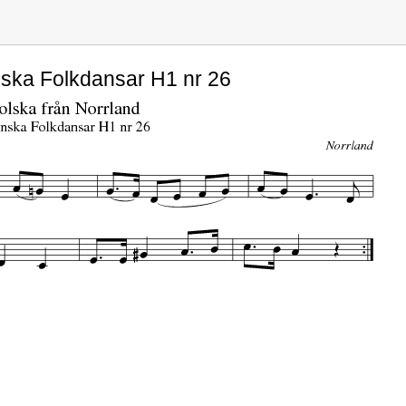
nska Folkdansar H1 nr 26