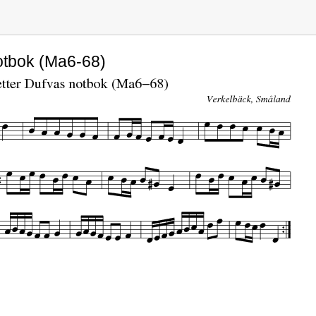
otbok (Ma6-68)