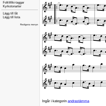
FolkWiki-taggar
Kyrkotonarter
Lägg till låt
Lägg till lista
Redigera menyn
Ingår i kategorin
andrastämma