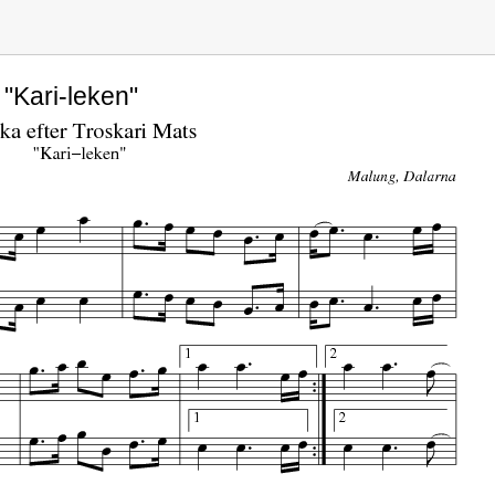
 "Kari-leken"