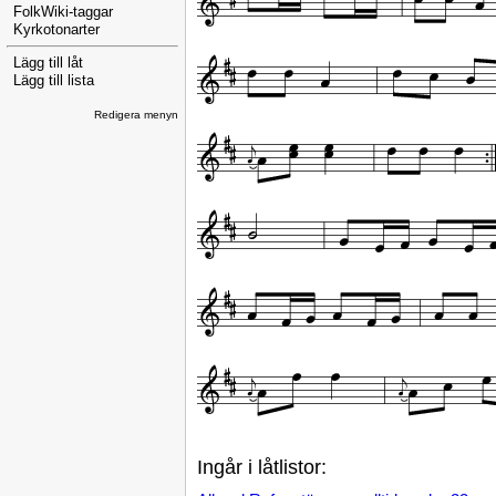
FolkWiki-taggar
Kyrkotonarter
Lägg till låt
Lägg till lista
Redigera menyn
Ingår i låtlistor: