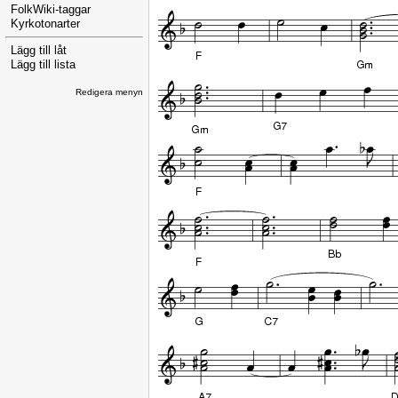
FolkWiki-taggar
Kyrkotonarter
Lägg till låt
Lägg till lista
Redigera menyn