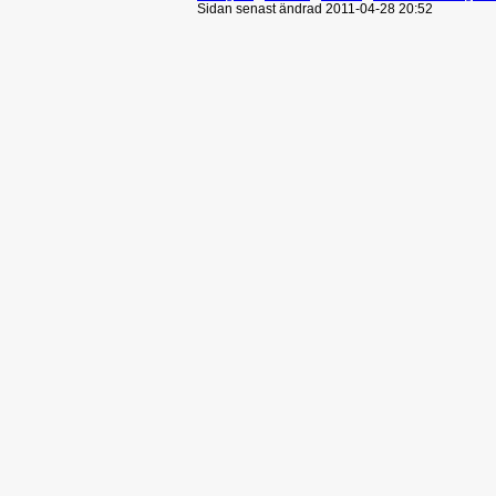
Sidan senast ändrad 2011-04-28 20:52