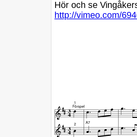
Hör och se Vingåkers
http://vimeo.com/69