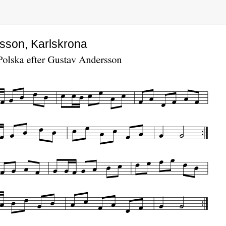
rsson, Karlskrona