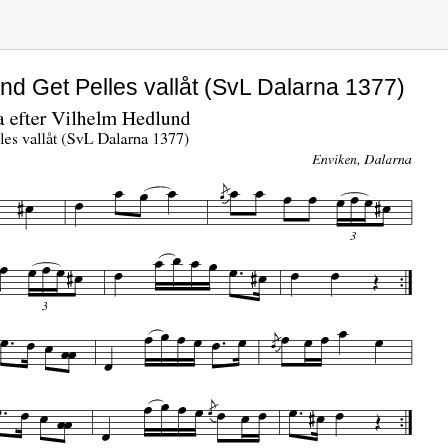
nd Get Pelles vallåt (SvL Dalarna 1377)