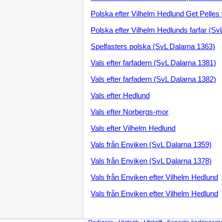
Polska efter Vilhelm Hedlund Get Pelles 
Polska efter Vilhelm Hedlunds farfar (Sv
Spelfasters polska (SvL Dalarna 1363)
Vals efter farfadern (SvL Dalarna 1381)
Vals efter farfadern (SvL Dalarna 1382)
Vals efter Hedlund
Vals efter Norbergs-mor
Vals efter Vilhelm Hedlund
Vals från Enviken (SvL Dalarna 1359)
Vals från Enviken (SvL Dalarna 1378)
Vals från Enviken efter Vilhelm Hedlund
Vals från Enviken efter Vilhelm Hedlund