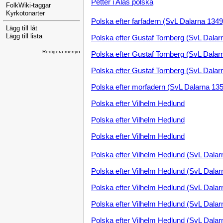
Petter i Alas polska
FolkWiki-taggar
Kyrkotonarter
Polska efter farfadern (SvL Dalarna 1349
Lägg till låt
Lägg till lista
Polska efter Gustaf Tornberg (SvL Dalar
Redigera menyn
Polska efter Gustaf Tornberg (SvL Dalar
Polska efter Gustaf Tornberg (SvL Dalar
Polska efter morfadern (SvL Dalarna 13
Polska efter Vilhelm Hedlund
Polska efter Vilhelm Hedlund
Polska efter Vilhelm Hedlund
Polska efter Vilhelm Hedlund (SvL Dalar
Polska efter Vilhelm Hedlund (SvL Dalar
Polska efter Vilhelm Hedlund (SvL Dalar
Polska efter Vilhelm Hedlund (SvL Dalar
Polska efter Vilhelm Hedlund (SvL Dalar