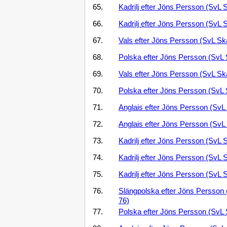
65.
Kadrilj efter Jöns Persson (SvL 
66.
Kadrilj efter Jöns Persson (SvL 
67.
Vals efter Jöns Persson (SvL Sk
68.
Polska efter Jöns Persson (SvL 
69.
Vals efter Jöns Persson (SvL Sk
70.
Polska efter Jöns Persson (SvL 
71.
Anglais efter Jöns Persson (SvL
72.
Anglais efter Jöns Persson (SvL
73.
Kadrilj efter Jöns Persson (SvL 
74.
Kadrilj efter Jöns Persson (SvL 
75.
Kadrilj efter Jöns Persson (SvL 
76.
Slängpolska efter Jöns Persson 
76)
77.
Polska efter Jöns Persson (SvL 