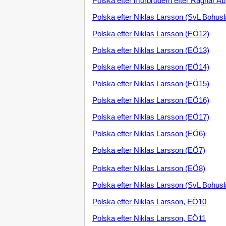
Polska efter morbrodern efter Ragnar 
Polska efter Niklas Larsson (SvL Bohusl
Polska efter Niklas Larsson (EÖ12)
Polska efter Niklas Larsson (EÖ13)
Polska efter Niklas Larsson (EÖ14)
Polska efter Niklas Larsson (EÖ15)
Polska efter Niklas Larsson (EÖ16)
Polska efter Niklas Larsson (EÖ17)
Polska efter Niklas Larsson (EÖ6)
Polska efter Niklas Larsson (EÖ7)
Polska efter Niklas Larsson (EÖ8)
Polska efter Niklas Larsson (SvL Bohusl
Polska efter Niklas Larsson, EÖ10
Polska efter Niklas Larsson, EÖ11