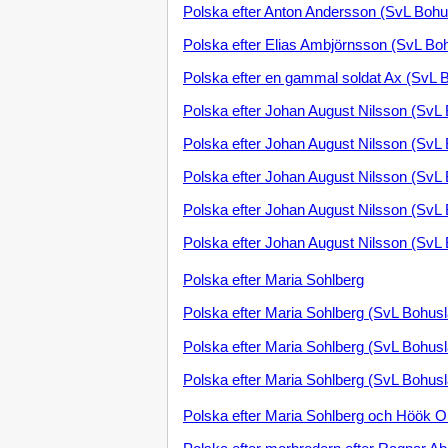
Polska efter Anton Andersson (SvL Bohu
Polska efter Elias Ambjörnsson (SvL Bo
Polska efter en gammal soldat Ax (SvL 
Polska efter Johan August Nilsson (SvL
Polska efter Johan August Nilsson (SvL
Polska efter Johan August Nilsson (SvL
Polska efter Johan August Nilsson (SvL
Polska efter Johan August Nilsson (SvL 
Polska efter Maria Sohlberg
Polska efter Maria Sohlberg (SvL Bohusl
Polska efter Maria Sohlberg (SvL Bohusl
Polska efter Maria Sohlberg (SvL Bohusl
Polska efter Maria Sohlberg och Höök O