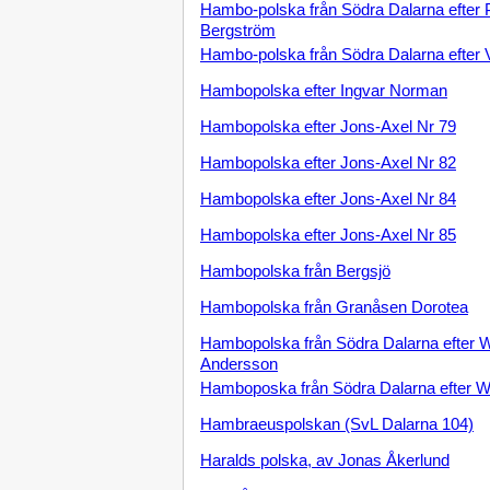
Hambo-polska från Södra Dalarna efter 
Bergström
Hambo-polska från Södra Dalarna efter V
Hambopolska efter Ingvar Norman
Hambopolska efter Jons-Axel Nr 79
Hambopolska efter Jons-Axel Nr 82
Hambopolska efter Jons-Axel Nr 84
Hambopolska efter Jons-Axel Nr 85
Hambopolska från Bergsjö
Hambopolska från Granåsen Dorotea
Hambopolska från Södra Dalarna efter 
Andersson
Hamboposka från Södra Dalarna efter W
Hambraeuspolskan (SvL Dalarna 104)
Haralds polska, av Jonas Åkerlund