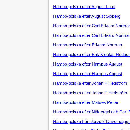
Hambo-polska efter August Lund
Hambo-polska efter August Sjöberg
Hambo-polska efter Carl Edvard Norma
Hambo-polska efter Carl Edvard Norman K
Hambo-polska efter Edvard Norman
Hambo-polska efter Erik Kleofas Hedbo
Hambo-polska efter Hampus August
Hambo-polska efter Hampus August
Hambo-polska efter Johan F Hedström
Hambo-polska efter Johan F Hedström
Hambo-polska efter Matses Petter
Hambo-polska efter Näktergal och Carl
Hambo-polska från Järvsö "Driver dagg f