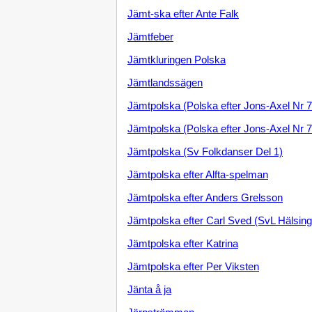
Jämt-ska efter Ante Falk
Jämtfeber
Jämtkluringen Polska
Jämtlandssägen
Jämtpolska (Polska efter Jons-Axel Nr 7
Jämtpolska (Polska efter Jons-Axel Nr 7
Jämtpolska (Sv Folkdanser Del 1)
Jämtpolska efter Alfta-spelman
Jämtpolska efter Anders Grelsson
Jämtpolska efter Carl Sved (SvL Hälsing
Jämtpolska efter Katrina
Jämtpolska efter Per Viksten
Jänta å ja